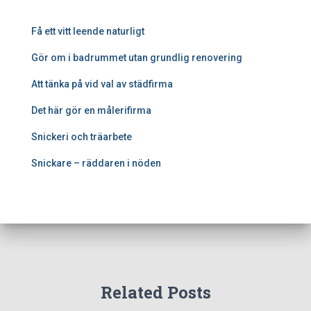
Få ett vitt leende naturligt
Gör om i badrummet utan grundlig renovering
Att tänka på vid val av städfirma
Det här gör en målerifirma
Snickeri och träarbete
Snickare – räddaren i nöden
Related Posts